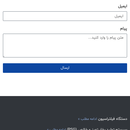
ایمیل
پیام
ارسال
دستگاه فیلتراسیون
ادامه مطلب »
سیستم تولید بخار تمیز و خالص (PSG)
ادامه مطلب »