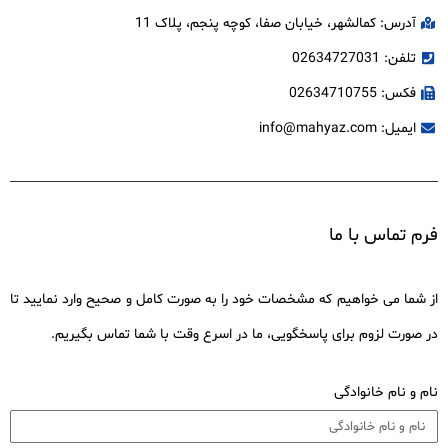
آدرس: کمالشهر، خیابان صفا، کوچه پنجم، پلاک 11
تلفن: 02634727031
فکس: 02634710755
ایمیل: info@mahyaz.com
فرم تماس با ما
از شما می خواهیم که مشخصات خود را به صورت کامل و صحیح وارد نمایید تا
در صورت لزوم برای پاسخگویی، ما در اسرع وقت با شما تماس بگیریم.
نام و نام خانوادگی