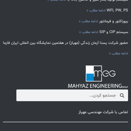
WFI, PW, PS
ادامه مطلب »
بیوراکتور و فرمانتور
ادامه مطلب »
سیستم CIP و SIP
ادامه مطلب »
حضور شرکت یسنا آرمان زندگی (مهیاز) در هفتمین نمایشگاه بین المللی ایران فارما
ادامه مطلب »
تماس با شرکت مهندسی مهیاز