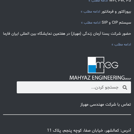
WFI, PW, PS
ادامه مطلب »
بیوراکتور و فرمانتور
ادامه مطلب »
سیستم CIP و SIP
ادامه مطلب »
حضور شرکت یسنا آرمان زندگی (مهیاز) در هفتمین نمایشگاه بین المللی ایران فارما
ادامه مطلب »
تماس با شرکت مهندسی مهیاز
آدرس: کمالشهر، خیابان صفا، کوچه پنجم، پلاک 11