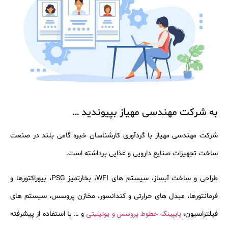
به شرکت مهندسی مهیاز بپیوندید …
شرکت مهندسی مهیاز با گردآوری کارشناسان خبره گامی بلند در صنعت
ساخت تجهیزات صنایع دارویی و غذایی برداشته است.
طراحی و ساخت آبساز، سیستم های WFI، بخارتمیز PSG، بیوراکتورها و
فرمانتورها، مبدل های حرارتی و کندانسور، مخازن پروسس، سیستم های
پایپینگ خطوط پروسس و یوتیلیتی
فیلتراسیون،
و … با استفاده از پیشرفته