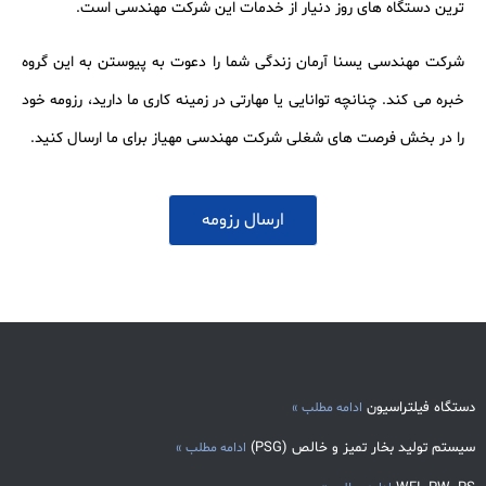
ترین دستگاه های روز دنیار از خدمات این شرکت مهندسی است.
شرکت مهندسی یسنا آرمان زندگی شما را دعوت به پیوستن به این گروه
خبره می کند. چنانچه توانایی یا مهارتی در زمینه کاری ما دارید، رزومه خود
را در بخش فرصت های شغلی شرکت مهندسی مهیاز برای ما ارسال کنید.
ارسال رزومه
دستگاه فیلتراسیون
ادامه مطلب »
سیستم تولید بخار تمیز و خالص (PSG)
ادامه مطلب »